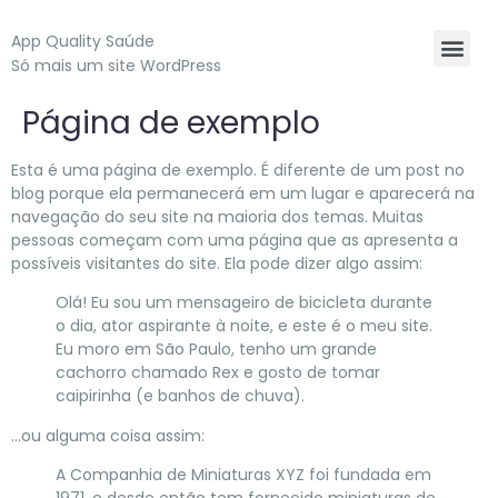
App Quality Saúde
Só mais um site WordPress
Página de exemplo
Esta é uma página de exemplo. É diferente de um post no
blog porque ela permanecerá em um lugar e aparecerá na
navegação do seu site na maioria dos temas. Muitas
pessoas começam com uma página que as apresenta a
possíveis visitantes do site. Ela pode dizer algo assim:
Olá! Eu sou um mensageiro de bicicleta durante
o dia, ator aspirante à noite, e este é o meu site.
Eu moro em São Paulo, tenho um grande
cachorro chamado Rex e gosto de tomar
caipirinha (e banhos de chuva).
…ou alguma coisa assim:
A Companhia de Miniaturas XYZ foi fundada em